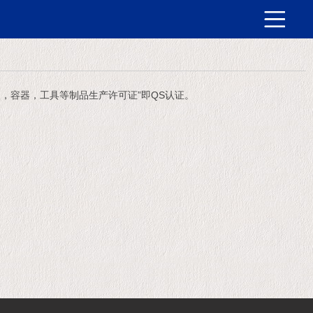
，容器，工具等制品生产许可证”即QS认证。