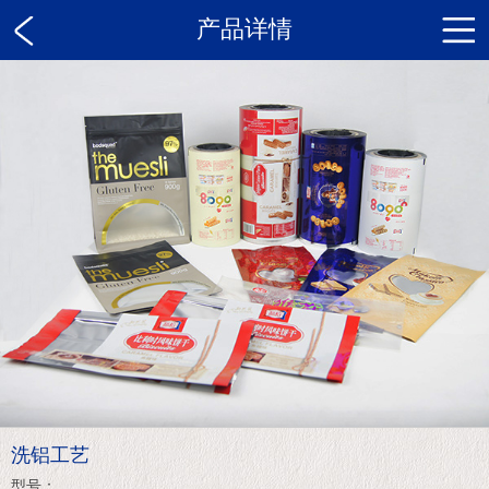
产品详情
洗铝工艺
型号：