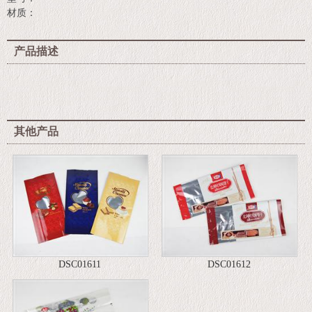
材质：
产品描述
其他产品
DSC01611
DSC01612