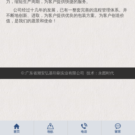
力，缩短生产周期，为客户提供快捷的服务。
公司经过十几年的发展，已有一整套完善的流程管理体系。并
不断地创新、进取，为客户提供优良的包装方案。为客户创造价
值，是我们的愿景和使命！
©:广东省潮安弘基印刷实业有限公司
技术：永图时代