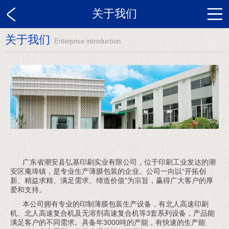
关于我们
关于我们
Enterprise introduction
广东省潮安县弘基印刷实业有限公司，位于印刷工业发达的潮
安区庵埠镇，是专业生产薄膜包装的企业。公司一向以“开拓创
新、精益求精、满足需求、缔造价值”为宗旨，赢得广大客户的厚
爱和支持。
本公司拥有专业的印制薄膜包装生产设备，有北人高速印刷
机、北人高速复合机及无溶剂高速复合机等3套系列设备，产品能
满足客户的不同需求。具备年3000吨的产能，有快速的生产能